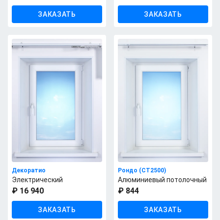
ЗАКАЗАТЬ
ЗАКАЗАТЬ
Декоратио
Рондо (СТ2500)
Электрический
Алюминиевый потолочный
₽ 16 940
₽ 844
ЗАКАЗАТЬ
ЗАКАЗАТЬ